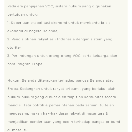
Pada era penjajahan VOC, sistem hukum yang digunakan
bertujuan untuk:
1. Keperluan ekspolitasi ekonomi untuk membantu krisis
ekonomi di negera Belanda;
2. Pendisiplinan rakyat asli Indonesia dengan sistem yang
otoriter
3. Perlindungan untuk orang-orang VOC, serta keluarga, dan
para imigran Eropa.
Hukum Belanda diterapkan terhadap bangsa Belanda atau
Eropa. Sedangkan untuk rakyat pribumi, yang berlaku ialah
hukum-hukum yang dibuat oleh tiap-tiap komunitas secara
mandiri. Tata politik & pemerintahan pada zaman itu telah
mengesampingkan hak-hak dasar rakyat di nusantara &
menjadikan penderitaan yang pedih terhadap bangsa pribumi
di masa itu.