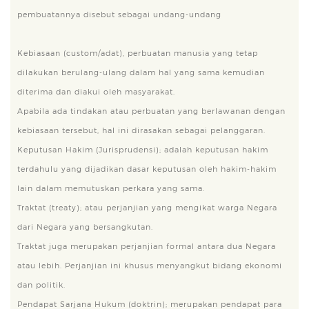
pembuatannya disebut sebagai undang-undang
Kebiasaan (custom/adat), perbuatan manusia yang tetap
dilakukan berulang-ulang dalam hal yang sama kemudian
diterima dan diakui oleh masyarakat.
Apabila ada tindakan atau perbuatan yang berlawanan dengan
kebiasaan tersebut, hal ini dirasakan sebagai pelanggaran.
Keputusan Hakim (Jurisprudensi); adalah keputusan hakim
terdahulu yang dijadikan dasar keputusan oleh hakim-hakim
lain dalam memutuskan perkara yang sama.
Traktat (treaty); atau perjanjian yang mengikat warga Negara
dari Negara yang bersangkutan.
Traktat juga merupakan perjanjian formal antara dua Negara
atau lebih. Perjanjian ini khusus menyangkut bidang ekonomi
dan politik.
Pendapat Sarjana Hukum (doktrin); merupakan pendapat para