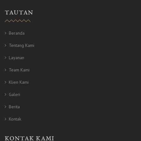
TAUTAN
Beranda
Tentang Kami
Layanan
Team Kami
Klien Kami
Galeri
Berita
Kontak
KONTAK KAMI