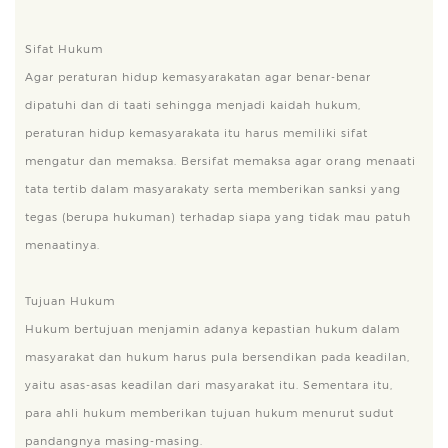
Sifat Hukum
Agar peraturan hidup kemasyarakatan agar benar-benar
dipatuhi dan di taati sehingga menjadi kaidah hukum,
peraturan hidup kemasyarakata itu harus memiliki sifat
mengatur dan memaksa. Bersifat memaksa agar orang menaati
tata tertib dalam masyarakaty serta memberikan sanksi yang
tegas (berupa hukuman) terhadap siapa yang tidak mau patuh
menaatinya.
Tujuan Hukum
Hukum bertujuan menjamin adanya kepastian hukum dalam
masyarakat dan hukum harus pula bersendikan pada keadilan,
yaitu asas-asas keadilan dari masyarakat itu. Sementara itu,
para ahli hukum memberikan tujuan hukum menurut sudut
pandangnya masing-masing.