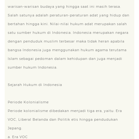
warisan-warisan budaya yang hingga saat ini masih terasa.
Salah satunya adalah peraturan-peraturan adat yang hidup dan
bertahan hingga kini. Nilai-nilai hukum adat merupakan salah
satu sumber hukum di Indonesia. Indonesia merupakan negara
dengan penduduk muslim terbesar maka tidak heran apabila
bangsa Indonesia juga menggunakan hukum agama terutama
Islam sebagai pedoman dalam kehidupan dan juga menjadi
sumber hukum Indonesia.
Sejarah Hukum di Indonesia
Periode Kolonialisme
Periode kolonialisme dibedakan menjadi tiga era, yaitu: Era
VOC, Liberal Belanda dan Politik etis hingga pendudukan
Jepang.
a. Era VOC