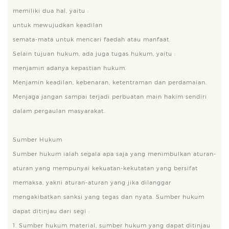
memiliki dua hal, yaitu :
untuk mewujudkan keadilan
semata-mata untuk mencari faedah atau manfaat.
Selain tujuan hukum, ada juga tugas hukum, yaitu :
menjamin adanya kepastian hukum.
Menjamin keadilan, kebenaran, ketentraman dan perdamaian.
Menjaga jangan sampai terjadi perbuatan main hakim sendiri
dalam pergaulan masyarakat.
Sumber Hukum
Sumber hukum ialah segala apa saja yang menimbulkan aturan-
aturan yang mempunyai kekuatan-kekutatan yang bersifat
memaksa, yakni aturan-aturan yang jika dilanggar
mengakibatkan sanksi yang tegas dan nyata. Sumber hukum
dapat ditinjau dari segi :
1. Sumber hukum material, sumber hukum yang dapat ditinjau