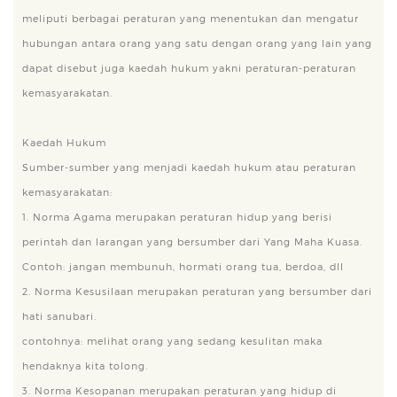
meliputi berbagai peraturan yang menentukan dan mengatur
hubungan antara orang yang satu dengan orang yang lain yang
dapat disebut juga kaedah hukum yakni peraturan-peraturan
kemasyarakatan.
Kaedah Hukum
Sumber-sumber yang menjadi kaedah hukum atau peraturan
kemasyarakatan:
1. Norma Agama merupakan peraturan hidup yang berisi
perintah dan larangan yang bersumber dari Yang Maha Kuasa.
Contoh: jangan membunuh, hormati orang tua, berdoa, dll
2. Norma Kesusilaan merupakan peraturan yang bersumber dari
hati sanubari.
contohnya: melihat orang yang sedang kesulitan maka
hendaknya kita tolong.
3. Norma Kesopanan merupakan peraturan yang hidup di