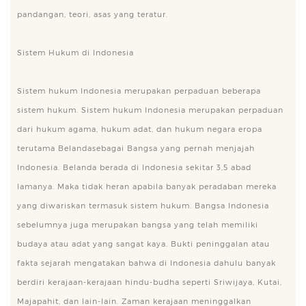
pandangan, teori, asas yang teratur.
Sistem Hukum di Indonesia
Sistem hukum Indonesia merupakan perpaduan beberapa
sistem hukum. Sistem hukum Indonesia merupakan perpaduan
dari hukum agama, hukum adat, dan hukum negara eropa
terutama Belandasebagai Bangsa yang pernah menjajah
Indonesia. Belanda berada di Indonesia sekitar 3,5 abad
lamanya. Maka tidak heran apabila banyak peradaban mereka
yang diwariskan termasuk sistem hukum. Bangsa Indonesia
sebelumnya juga merupakan bangsa yang telah memiliki
budaya atau adat yang sangat kaya. Bukti peninggalan atau
fakta sejarah mengatakan bahwa di Indonesia dahulu banyak
berdiri kerajaan-kerajaan hindu-budha seperti Sriwijaya, Kutai,
Majapahit, dan lain-lain. Zaman kerajaan meninggalkan