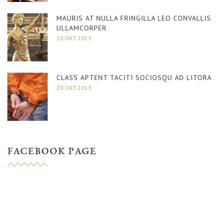
MAURIS AT NULLA FRINGILLA LEO CONVALLIS
ULLAMCORPER
20 OKT 2013
CLASS APTENT TACITI SOCIOSQU AD LITORA
20 OKT 2013
FACEBOOK PAGE