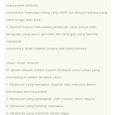
masyarakat tertentu.
contohnya: menyapa orang yang lebih tua dengan bahasa yang
lebih tinggi atau baik.
4. Norma Hukum merupakan peraturan yang dibuat oleh
penguasa yang berisi perintah dan larangan yang bersifat
mengikat:
contohnya: ttiap indakan pidana ada hukumannya.
Unsur-unsur Hukum
Di dalam sebuah sistem hukum terdapat unsur-unsur yang
membangun sistem tersebut yaitu:
1. Peraturan yang mengatur tingkah laku manusia dalam
kehidupan bermasyarakat
2. Peraturan yang ditetapkan oleh instansi resmi negara
3. Peraturan yang bersifat memaksa
4. Peraturan yang memiliki sanksi tegas.